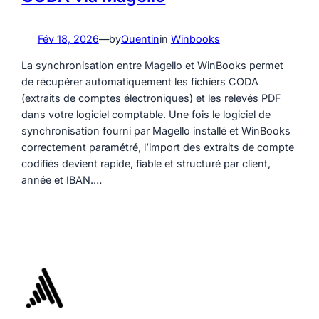
Fév 18, 2026
—
by
Quentin
in
Winbooks
La synchronisation entre Magello et WinBooks permet
de récupérer automatiquement les fichiers CODA
(extraits de comptes électroniques) et les relevés PDF
dans votre logiciel comptable. Une fois le logiciel de
synchronisation fourni par Magello installé et WinBooks
correctement paramétré, l’import des extraits de compte
codifiés devient rapide, fiable et structuré par client,
année et IBAN.…