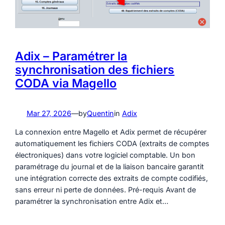
Adix – Paramétrer la
synchronisation des fichiers
CODA via Magello
Mar 27, 2026
—
by
Quentin
in
Adix
La connexion entre Magello et Adix permet de récupérer
automatiquement les fichiers CODA (extraits de comptes
électroniques) dans votre logiciel comptable. Un bon
paramétrage du journal et de la liaison bancaire garantit
une intégration correcte des extraits de compte codifiés,
sans erreur ni perte de données. Pré-requis Avant de
paramétrer la synchronisation entre Adix et…