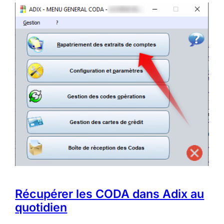
Récupérer les CODA dans Adix au
quotidien