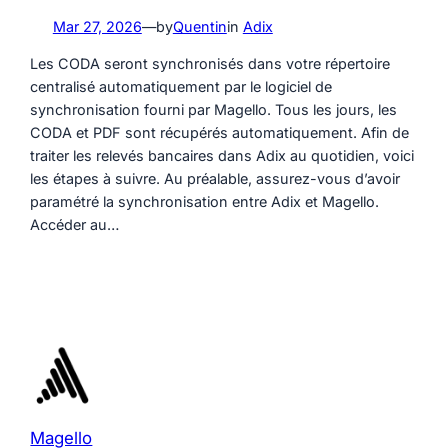
Mar 27, 2026
—
by
Quentin
in
Adix
Les CODA seront synchronisés dans votre répertoire
centralisé automatiquement par le logiciel de
synchronisation fourni par Magello. Tous les jours, les
CODA et PDF sont récupérés automatiquement. Afin de
traiter les relevés bancaires dans Adix au quotidien, voici
les étapes à suivre. Au préalable, assurez-vous d’avoir
paramétré la synchronisation entre Adix et Magello.
Accéder au…
Magello