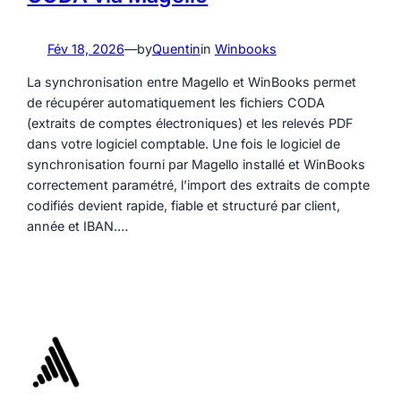
Fév 18, 2026
—
by
Quentin
in
Winbooks
La synchronisation entre Magello et WinBooks permet
de récupérer automatiquement les fichiers CODA
(extraits de comptes électroniques) et les relevés PDF
dans votre logiciel comptable. Une fois le logiciel de
synchronisation fourni par Magello installé et WinBooks
correctement paramétré, l’import des extraits de compte
codifiés devient rapide, fiable et structuré par client,
année et IBAN.…