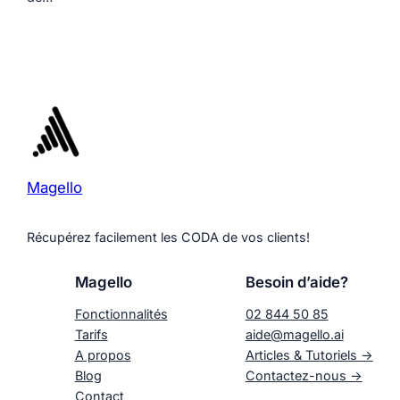
Magello
Récupérez facilement les CODA de vos clients!
Magello
Besoin d’aide?
Fonctionnalités
02 844 50 85
Tarifs
aide@magello.ai
A propos
Articles & Tutoriels ->
Blog
Contactez-nous ->
Contact