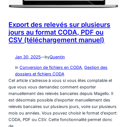
Export des relevés sur plusieurs
jours au format CODA, PDF ou
CSV (téléchargement manuel)
Jan 30, 2025
—
by
Quentin
in
Conversion de fichiers en CODA
, 
Gestion des
dossiers et fichiers CODA
Cet article s’adresse à vous si vous êtes comptable et
que vous vous demandez comment exporter
manuellement des relevés bancaires depuis Magello. Il
est désormais possible d’exporter manuellement des
relevés bancaires sur plusieurs jours, voire sur plusieurs
mois ou années. Vous pouvez choisir le format d’export:
CODA, PDF ou CSV. Cette fonctionnalité permet donc
de…