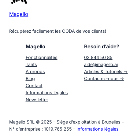
Magello
Récupérez facilement les CODA de vos clients!
Magello
Besoin d’aide?
Fonctionnalités
02 844 50 85
Tarifs
aide@magello.ai
A propos
Articles & Tutoriels ->
Blog
Contactez-nous ->
Contact
Informations légales
Newsletter
Magello SRL © 2025 – Siège d’exploitation à Bruxelles –
N° d’entreprise : 1019.765.255 –
Informations légales