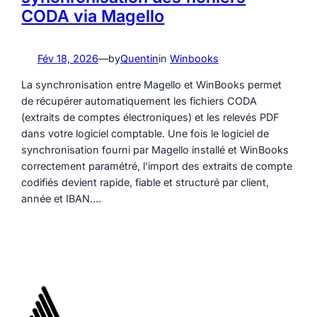
CODA via Magello
Fév 18, 2026
—
by
Quentin
in
Winbooks
La synchronisation entre Magello et WinBooks permet
de récupérer automatiquement les fichiers CODA
(extraits de comptes électroniques) et les relevés PDF
dans votre logiciel comptable. Une fois le logiciel de
synchronisation fourni par Magello installé et WinBooks
correctement paramétré, l’import des extraits de compte
codifiés devient rapide, fiable et structuré par client,
année et IBAN.…