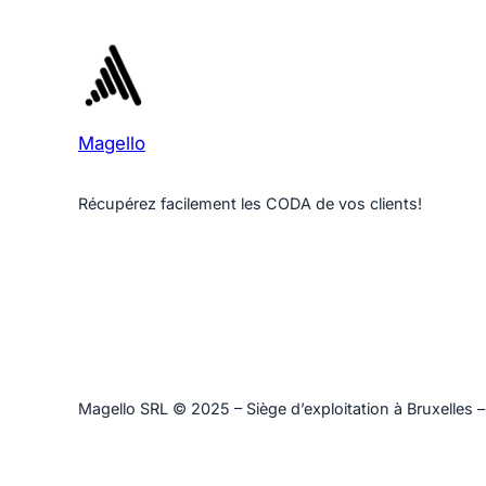
Magello
Récupérez facilement les CODA de vos clients!
Magello SRL © 2025 – Siège d’exploitation à Bruxelles –