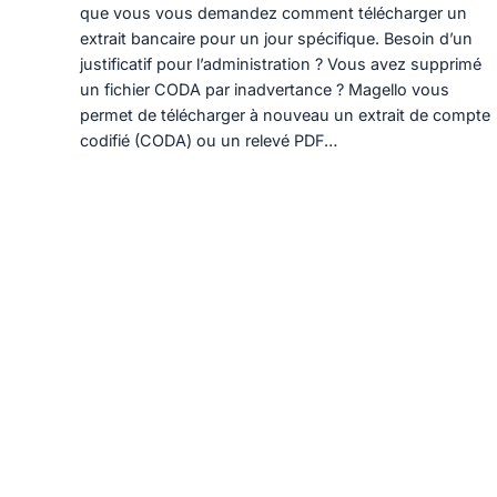
que vous vous demandez comment télécharger un
extrait bancaire pour un jour spécifique. Besoin d’un
justificatif pour l’administration ? Vous avez supprimé
un fichier CODA par inadvertance ? Magello vous
permet de télécharger à nouveau un extrait de compte
codifié (CODA) ou un relevé PDF…