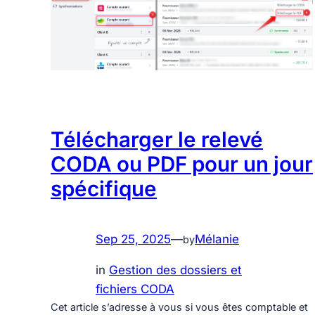
Télécharger le relevé
CODA ou PDF pour un jour
spécifique
Sep 25, 2025
—
Mélanie
by
in
Gestion des dossiers et
fichiers CODA
Cet article s’adresse à vous si vous êtes comptable et