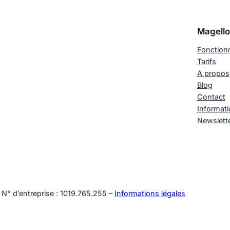
Magello
Fonctionn
Tarifs
A propos
Blog
Contact
Informati
Newslett
 N° d’entreprise : 1019.765.255 –
Informations légales