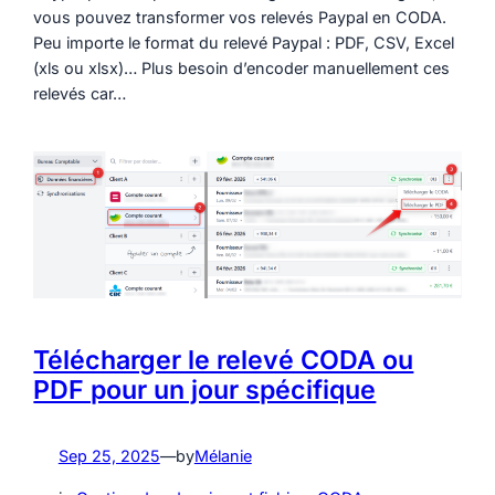
vous pouvez transformer vos relevés Paypal en CODA.
Peu importe le format du relevé Paypal : PDF, CSV, Excel
(xls ou xlsx)… Plus besoin d’encoder manuellement ces
relevés car…
Télécharger le relevé CODA ou
PDF pour un jour spécifique
Sep 25, 2025
—
by
Mélanie