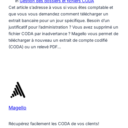
in
Gestion des dossiers et fichiers CODA
Cet article s’adresse à vous si vous êtes comptable et
que vous vous demandez comment télécharger un
extrait bancaire pour un jour spécifique. Besoin d’un
justificatif pour l’administration ? Vous avez supprimé un
fichier CODA par inadvertance ? Magello vous permet de
télécharger à nouveau un extrait de compte codifié
(CODA) ou un relevé PDF…
Magello
Récupérez facilement les CODA de vos clients!