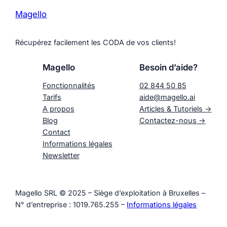
Magello
Récupérez facilement les CODA de vos clients!
Magello
Besoin d’aide?
Fonctionnalités
02 844 50 85
Tarifs
aide@magello.ai
A propos
Articles & Tutoriels ->
Blog
Contactez-nous ->
Contact
Informations légales
Newsletter
Magello SRL © 2025 – Siège d’exploitation à Bruxelles –
N° d’entreprise : 1019.765.255 –
Informations légales