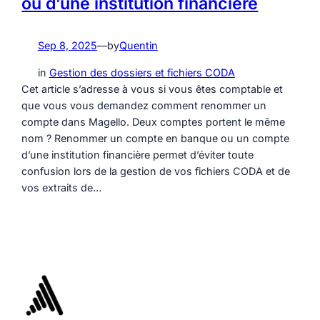
ou d’une institution financière
Sep 8, 2025
—
by
Quentin
in
Gestion des dossiers et fichiers CODA
Cet article s’adresse à vous si vous êtes comptable et
que vous vous demandez comment renommer un
compte dans Magello. Deux comptes portent le même
nom ? Renommer un compte en banque ou un compte
d’une institution financière permet d’éviter toute
confusion lors de la gestion de vos fichiers CODA et de
vos extraits de…