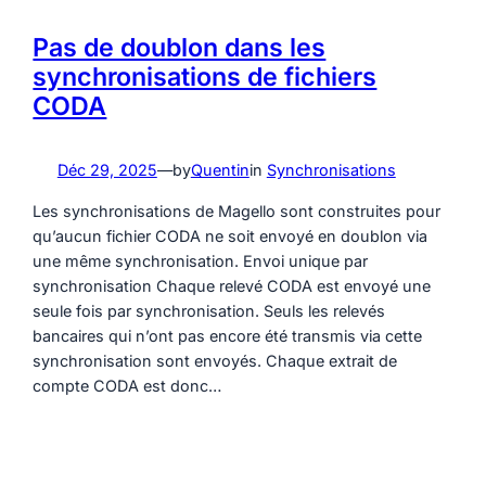
Pas de doublon dans les
synchronisations de fichiers
CODA
Déc 29, 2025
—
by
Quentin
in
Synchronisations
Les synchronisations de Magello sont construites pour
qu’aucun fichier CODA ne soit envoyé en doublon via
une même synchronisation. Envoi unique par
synchronisation Chaque relevé CODA est envoyé une
seule fois par synchronisation. Seuls les relevés
bancaires qui n’ont pas encore été transmis via cette
synchronisation sont envoyés. Chaque extrait de
compte CODA est donc…