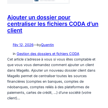
Ajouter un dossier pour
centraliser les fichiers CODA d’un
client
Fév 12, 2026
—
by
Quentin
in
Gestion des dossiers et fichiers CODA
Cet article s’adresse à vous si vous êtes comptable et
que vous vous demandez comment ajouter un client
dans Magello. Ajouter un nouveau dossier client dans
Magello permet de centraliser toutes les sources
financières (comptes en banques, comptes de
néobanques, comptes reliés à des plateformes de
paiements, cartes de crédit, …) d’une société (votre
client)…