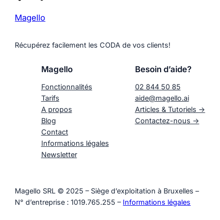
Magello
Récupérez facilement les CODA de vos clients!
Magello
Besoin d’aide?
Fonctionnalités
02 844 50 85
Tarifs
aide@magello.ai
A propos
Articles & Tutoriels ->
Blog
Contactez-nous ->
Contact
Informations légales
Newsletter
Magello SRL © 2025 – Siège d’exploitation à Bruxelles –
N° d’entreprise : 1019.765.255 –
Informations légales